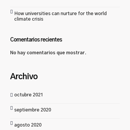
How universities can nurture for the world
climate crisis
Comentarios recientes
No hay comentarios que mostrar.
Archivo
octubre 2021
septiembre 2020
agosto 2020