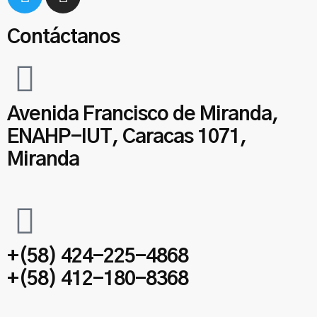
Contáctanos
Avenida Francisco de Miranda,
ENAHP-IUT, Caracas 1071,
Miranda
+(58) 424-225-4868
+(58) 412-180-8368