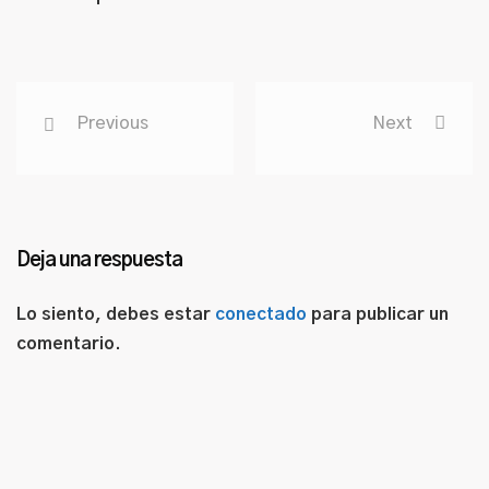
Previous
Next
Deja una respuesta
Lo siento, debes estar
conectado
para publicar un
comentario.