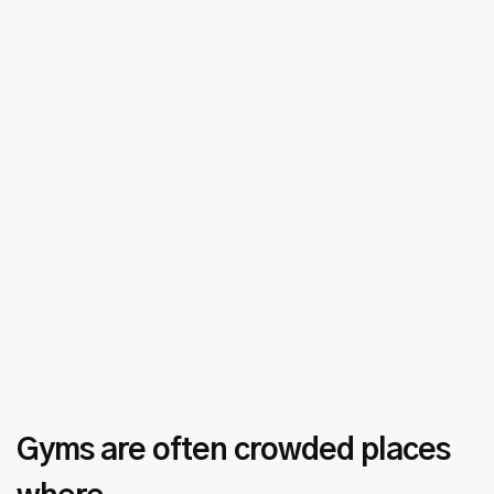
Gyms are often crowded places