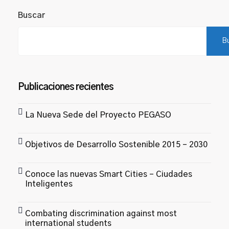
Buscar
B
Publicaciones recientes
La Nueva Sede del Proyecto PEGASO
Objetivos de Desarrollo Sostenible 2015 – 2030
Conoce las nuevas Smart Cities – Ciudades
Inteligentes
Combating discrimination against most
international students