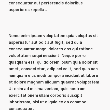
consequatur aut perferendis doloribus
asperiores repellat.
Nemo enim ipsam voluptatem quia voluptas sit
aspernatur aut odit aut fugit, sed quia
consequuntur magni dolores eos qui ratione
voluptatem sequi nesciunt. Neque porro
quisquam est, qui dolorem ipsum quia dolor sit
amet, consectetur, adipisci velit, sed quia non
numquam eius modi tempora incidunt ut labore
et dolore magnam aliquam quaerat voluptatem.
Ut enim ad minima veniam, quis nostrum
exercitationem ullam corporis suscipit
laboriosam, nisi ut aliquid ex ea commodi
consequatur.