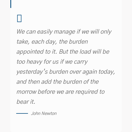
We can easily manage if we will only
take, each day, the burden
appointed to it. But the load will be
too heavy for us if we carry
yesterday’s burden over again today,
and then add the burden of the
morrow before we are required to
bear it.
John Newton