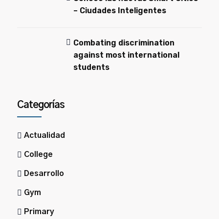
– Ciudades Inteligentes
Combating discrimination
against most international
students
Categorías
Actualidad
College
Desarrollo
Gym
Primary