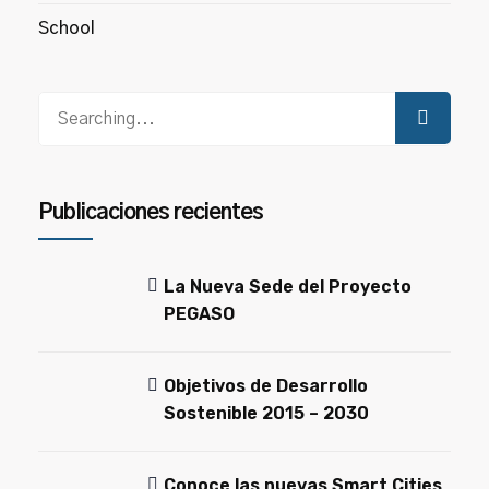
School
Publicaciones recientes
La Nueva Sede del Proyecto
PEGASO
Objetivos de Desarrollo
Sostenible 2015 – 2030
Conoce las nuevas Smart Cities