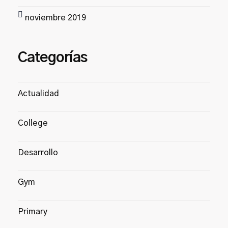
noviembre 2019
Categorías
Actualidad
College
Desarrollo
Gym
Primary