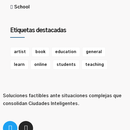
School
Etiquetas destacadas
artist
book
education
general
learn
online
students
teaching
Soluciones factibles ante situaciones complejas que
consolidan Ciudades Inteligentes.