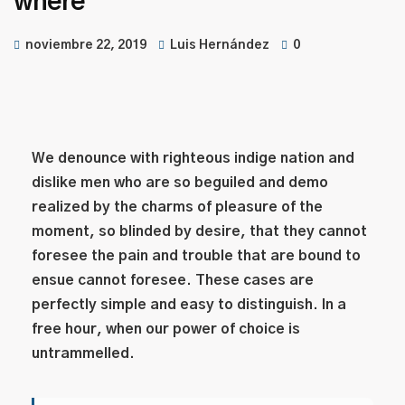
where
noviembre 22, 2019
Luis Hernández
0
We denounce with righteous indige nation and
dislike men who are so beguiled and demo
realized by the charms of pleasure of the
moment, so blinded by desire, that they cannot
foresee the pain and trouble that are bound to
ensue cannot foresee. These cases are
perfectly simple and easy to distinguish. In a
free hour, when our power of choice is
untrammelled.