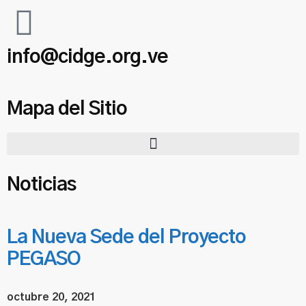
info@cidge.org.ve
Mapa del Sitio
Noticias
La Nueva Sede del Proyecto
PEGASO
octubre 20, 2021