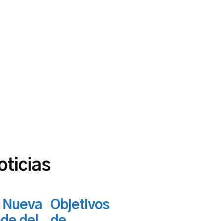
oticias
 Nueva
Objetivos