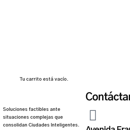
Tu carrito está vacío.
Contácta
Soluciones factibles ante
situaciones complejas que
consolidan Ciudades Inteligentes.