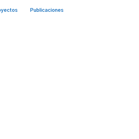
oyectos
Publicaciones