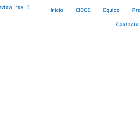
Inicio
CIDGE
Equipo
Pr
Contacto