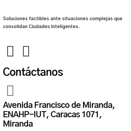
Soluciones factibles ante situaciones complejas que
consolidan Ciudades Inteligentes.
Contáctanos
Avenida Francisco de Miranda,
ENAHP-IUT, Caracas 1071,
Miranda