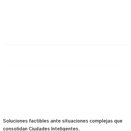
Soluciones factibles ante situaciones complejas que
consolidan Ciudades Inteligentes.