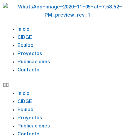
Inicio
CIDGE
Equipo
Proyectos
Publicaciones
Contacto
Inicio
CIDGE
Equipo
Proyectos
Publicaciones
Contacto