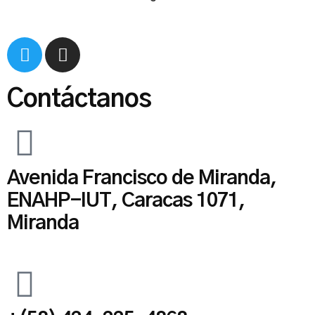
Contáctanos
Avenida Francisco de Miranda,
ENAHP-IUT, Caracas 1071,
Miranda