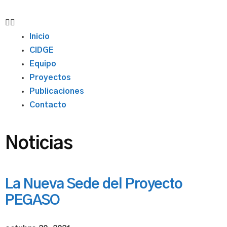
Inicio
CIDGE
Equipo
Proyectos
Publicaciones
Contacto
Noticias
La Nueva Sede del Proyecto
PEGASO