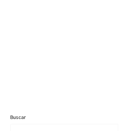
Buscar