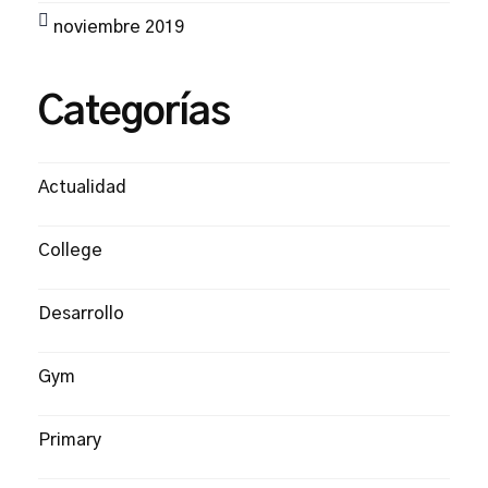
noviembre 2019
Categorías
Actualidad
College
Desarrollo
Gym
Primary