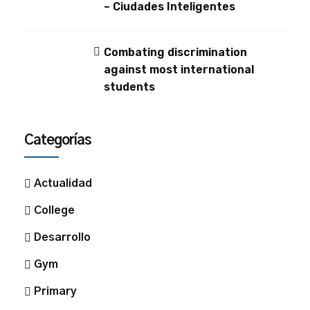
– Ciudades Inteligentes
Combating discrimination
against most international
students
Categorías
Actualidad
College
Desarrollo
Gym
Primary