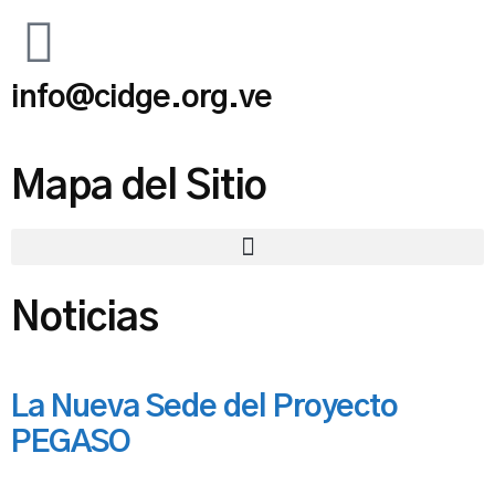
info@cidge.org.ve
Mapa del Sitio
Noticias
La Nueva Sede del Proyecto
PEGASO