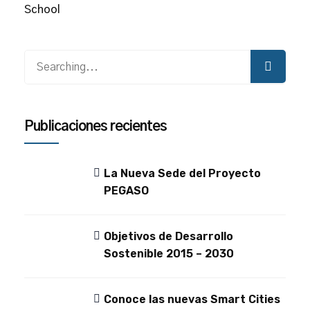
School
Publicaciones recientes
La Nueva Sede del Proyecto
PEGASO
Objetivos de Desarrollo
Sostenible 2015 – 2030
Conoce las nuevas Smart Cities