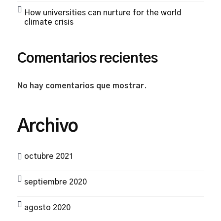
How universities can nurture for the world
climate crisis
Comentarios recientes
No hay comentarios que mostrar.
Archivo
octubre 2021
septiembre 2020
agosto 2020