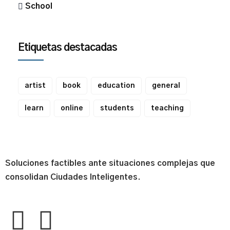
School
Etiquetas destacadas
artist
book
education
general
learn
online
students
teaching
Soluciones factibles ante situaciones complejas que
consolidan Ciudades Inteligentes.