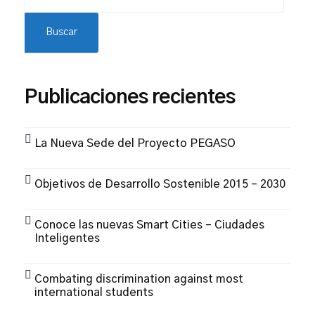
Buscar
Publicaciones recientes
La Nueva Sede del Proyecto PEGASO
Objetivos de Desarrollo Sostenible 2015 – 2030
Conoce las nuevas Smart Cities – Ciudades
Inteligentes
Combating discrimination against most
international students