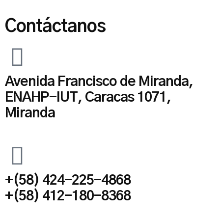
Contáctanos
Avenida Francisco de Miranda,
ENAHP-IUT, Caracas 1071,
Miranda
+(58) 424-225-4868
+(58) 412-180-8368